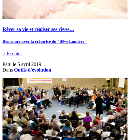
Rêver sa vie et réaliser ses rêves…
Rencontre avec la créatrice du "Rêve Lumière"
> Écouter
Paru le
5 avril 2019
Dans
Outils d'évolution