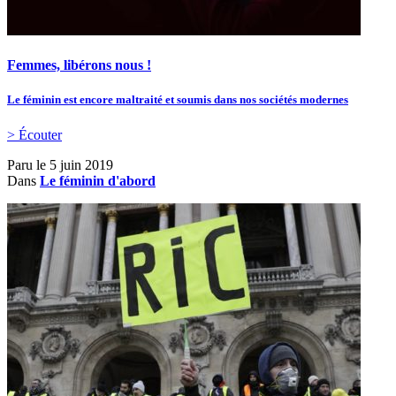
Femmes, libérons nous !
Le féminin est encore maltraité et soumis dans nos sociétés modernes
> Écouter
Paru le
5 juin 2019
Dans
Le féminin d'abord