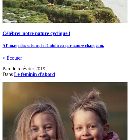
Célébrer notre nature cyclique !
A l'image des saisons, le féminin est par nature changeant.
> Écouter
Paru le
5 février 2019
Dans
Le féminin d'abord