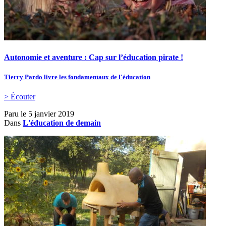
Autonomie et aventure : Cap sur l’éducation pirate !
Tierry Pardo livre les fondamentaux de l'éducation
> Écouter
Paru le
5 janvier 2019
Dans
L'éducation de demain