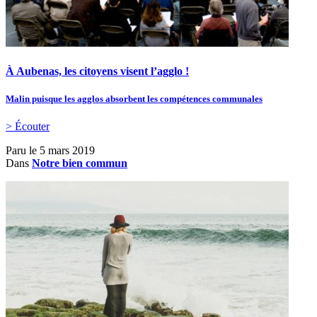
À Aubenas, les citoyens visent l’agglo !
Malin puisque les agglos absorbent les compétences communales
> Écouter
Paru le
5 mars 2019
Dans
Notre bien commun