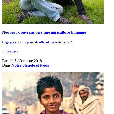
Nouveaux paysans vers une agriculture humaine
Engagés et courageux, ils offrent une autre voie !
> Écouter
Paru le
5 décembre 2018
Dans
Notre planète et Nous