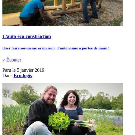
L’auto-éco-construction
Oser faire soi-même sa maison : l'autonomie à portée de main !
> Écouter
Paru le
5 janvier 2019
Dans
Éco-logis