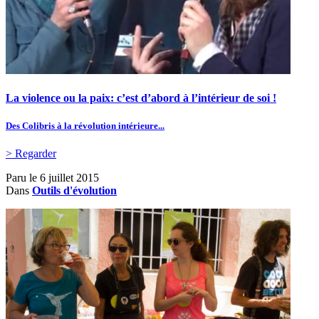
La violence ou la paix: c’est d’abord à l’intérieur de soi !
Des Colibris à la révolution intérieure...
> Regarder
Paru le
6 juillet 2015
Dans
Outils d'évolution