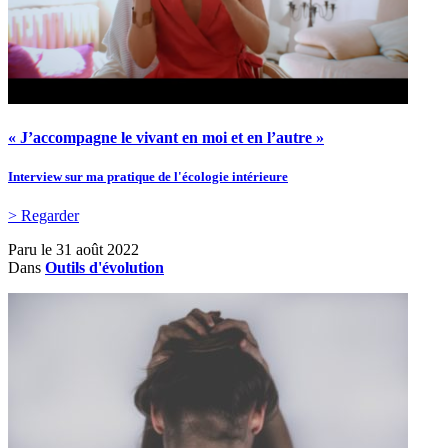
« J’accompagne le vivant en moi et en l’autre »
Interview sur ma pratique de l'écologie intérieure
> Regarder
Paru le
31 août 2022
Dans
Outils d'évolution