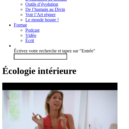
Outils d’évolution
De l’humain au Divin
Voir l’Art régner
Le monde bouge !
Format
Podcast
Vidéo
Écrit
Écrivez votre recherche et tapez sur "Entrée"
Écologie intérieure