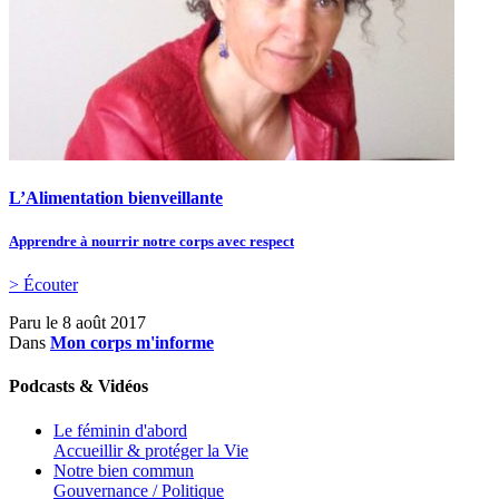
L’Alimentation bienveillante
Apprendre à nourrir notre corps avec respect
> Écouter
Paru le
8 août 2017
Dans
Mon corps m'informe
Podcasts & Vidéos
Le féminin d'abord
Accueillir & protéger la Vie
Notre bien commun
Gouvernance / Politique