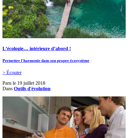
L’écologie… intérieure d’abord !
Permettre l'harmonie dans son propre écosystème
> Écouter
Paru le
19 juillet 2018
Dans
Outils d'évolution