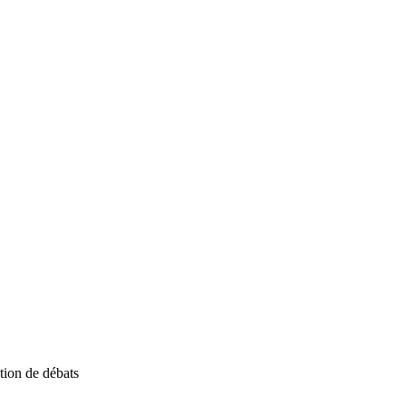
tion de débats