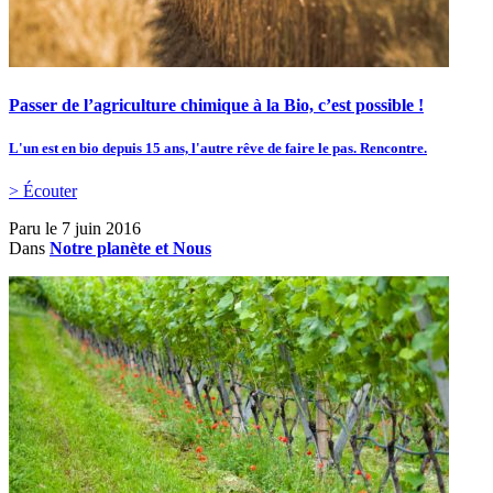
Passer de l’agriculture chimique à la Bio, c’est possible !
L'un est en bio depuis 15 ans, l'autre rêve de faire le pas. Rencontre.
> Écouter
Paru le
7 juin 2016
Dans
Notre planète et Nous