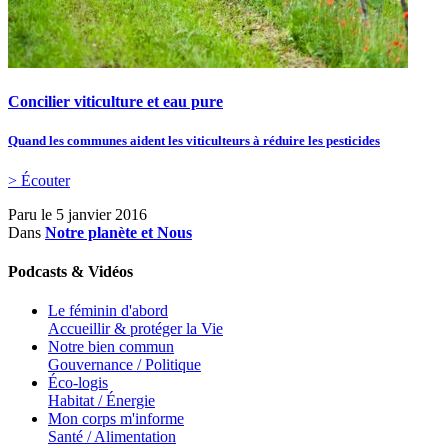
Concilier viticulture et eau pure
Quand les communes aident les viticulteurs à réduire les pesticides
> Écouter
Paru le
5 janvier 2016
Dans
Notre planète et Nous
Podcasts & Vidéos
Le féminin d'abord
Accueillir & protéger la Vie
Notre bien commun
Gouvernance / Politique
Éco-logis
Habitat / Énergie
Mon corps m'informe
Santé / Alimentation