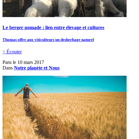
Le berger nomade : lien entre élevage et cultures
Thomas offre aux viticulteurs un desherbage naturel
> Écouter
Paru le
10 mars 2017
Dans
Notre planète et Nous