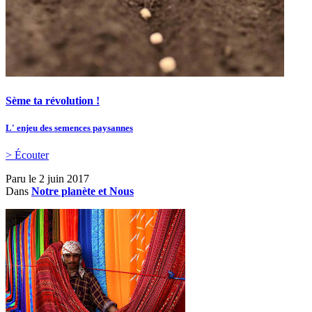
Sème ta révolution !
L' enjeu des semences paysannes
> Écouter
Paru le
2 juin 2017
Dans
Notre planète et Nous