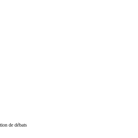
tion de débats