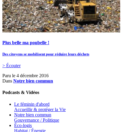
Plus belle ma poubelle !
Des citoyens se mobilisent pour réduire leurs déchets
> Écouter
Paru le
4 décembre 2016
Dans
Notre bien commun
Podcasts & Vidéos
Le féminin d'abord
Accueillir & protéger la Vie
Notre bien commun
Gouvernance / Politique
Éco-logis
Habitat / Énergie