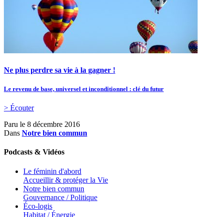
Ne plus perdre sa vie à la gagner !
Le revenu de base, universel et inconditionnel : clé du futur
> Écouter
Paru le
8 décembre 2016
Dans
Notre bien commun
Podcasts & Vidéos
Le féminin d'abord
Accueillir & protéger la Vie
Notre bien commun
Gouvernance / Politique
Éco-logis
Habitat / Énergie