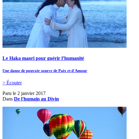
Le Haka maori pour guérir l’humanité
Une danse de pouvoir source de Paix et d'Amour
> Écouter
Paru le
2 janvier 2017
Dans
De l'humain au Divin