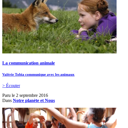
La communication animale
Valérie Tobia communique avec les animaux
> Écouter
Paru le
2 septembre 2016
Dans
Notre planète et Nous