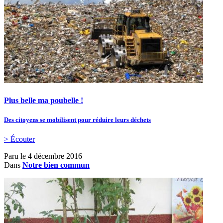
Plus belle ma poubelle !
Des citoyens se mobilisent pour réduire leurs déchets
> Écouter
Paru le
4 décembre 2016
Dans
Notre bien commun