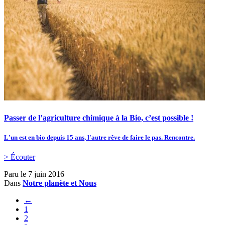
Passer de l’agriculture chimique à la Bio, c’est possible !
L'un est en bio depuis 15 ans, l'autre rêve de faire le pas. Rencontre.
> Écouter
Paru le
7 juin 2016
Dans
Notre planète et Nous
←
1
2