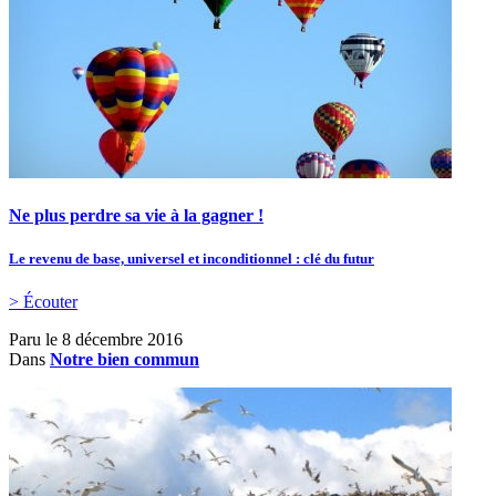
Ne plus perdre sa vie à la gagner !
Le revenu de base, universel et inconditionnel : clé du futur
> Écouter
Paru le
8 décembre 2016
Dans
Notre bien commun