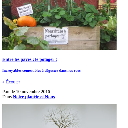
Entre les pavés : le potager !
Incroyables comestibles à déguster dans nos rues
> Écouter
Paru le
10 novembre 2016
Dans
Notre planète et Nous