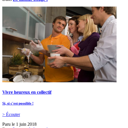
Vivre heureux en collectif
Si, si c'est possible !
> Écouter
Paru le
1 juin 2018