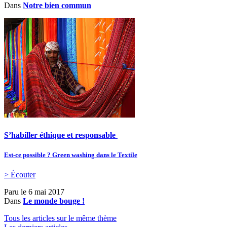
Dans
Notre bien commun
S’habiller éthique et responsable
Est-ce possible ? Green washing dans le Textile
> Écouter
Paru le
6 mai 2017
Dans
Le monde bouge !
Tous les articles sur le même thème