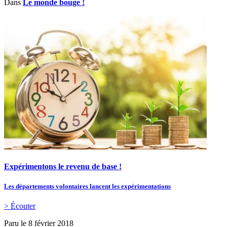
Dans
Le monde bouge !
Expérimentons le revenu de base !
Les départements volontaires lancent les expérimentations
> Écouter
Paru le
8 février 2018