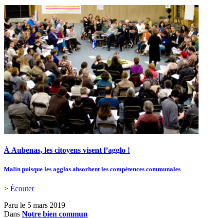
À Aubenas, les citoyens visent l’agglo !
Malin puisque les agglos absorbent les compétences communales
> Écouter
Paru le
5 mars 2019
Dans
Notre bien commun