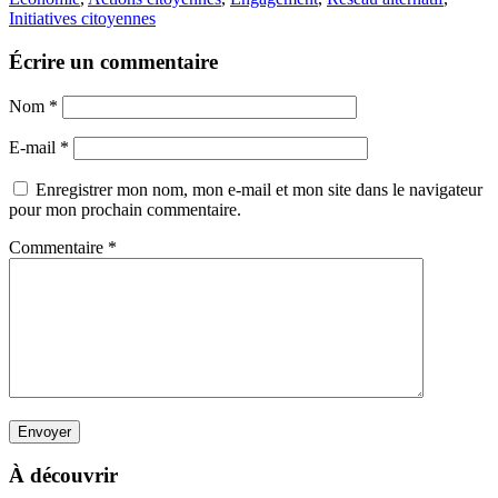
Initiatives citoyennes
Écrire un commentaire
Nom
*
E-mail
*
Enregistrer mon nom, mon e-mail et mon site dans le navigateur
pour mon prochain commentaire.
Commentaire
*
À découvrir