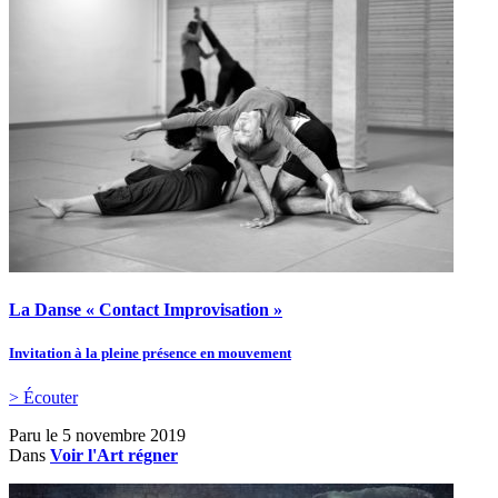
La Danse « Contact Improvisation »
Invitation à la pleine présence en mouvement
> Écouter
Paru le
5 novembre 2019
Dans
Voir l'Art régner