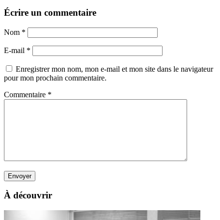
Écrire un commentaire
Nom
*
E-mail
*
Enregistrer mon nom, mon e-mail et mon site dans le navigateur
pour mon prochain commentaire.
Commentaire
*
À découvrir