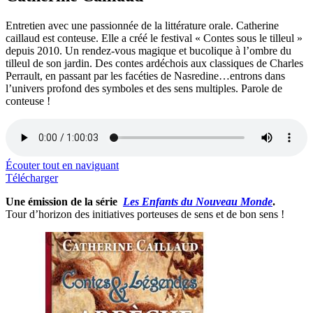
Entretien avec une passionnée de la littérature orale. Catherine
caillaud est conteuse. Elle a créé le festival « Contes sous le tilleul »
depuis 2010. Un rendez-vous magique et bucolique à l’ombre du
tilleul de son jardin. Des contes ardéchois aux classiques de Charles
Perrault, en passant par les facéties de Nasredine…entrons dans
l’univers profond des symboles et des sens multiples. Parole de
conteuse !
Écouter tout en naviguant
Télécharger
Une émission de la série
Les Enfants du Nouveau Monde
.
Tour d’horizon des initiatives porteuses de sens et de bon sens !