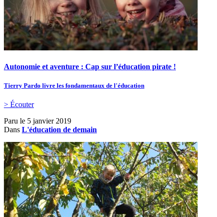
Autonomie et aventure : Cap sur l’éducation pirate !
Tierry Pardo livre les fondamentaux de l'éducation
> Écouter
Paru le
5 janvier 2019
Dans
L'éducation de demain