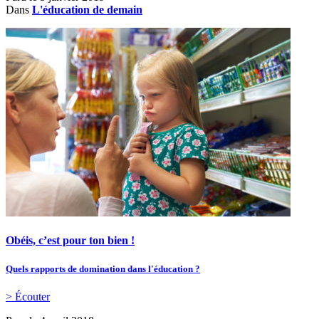
Dans
L'éducation de demain
Obéis, c’est pour ton bien !
Quels rapports de domination dans l'éducation ?
> Écouter