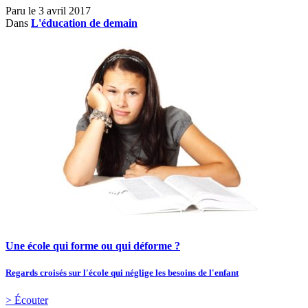
Paru le
3 avril 2017
Dans
L'éducation de demain
Une école qui forme ou qui déforme ?
Regards croisés sur l'école qui néglige les besoins de l'enfant
> Écouter