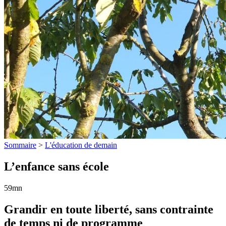
Sommaire
>
L'éducation de demain
L’enfance sans école
59mn
Grandir en toute liberté, sans contrainte
de temps ni de programme