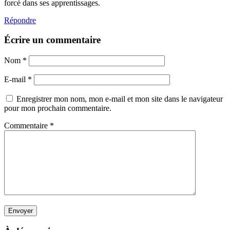
forcé dans ses apprentissages.
Répondre
Écrire un commentaire
Nom
*
E-mail
*
Enregistrer mon nom, mon e-mail et mon site dans le navigateur
pour mon prochain commentaire.
Commentaire
*