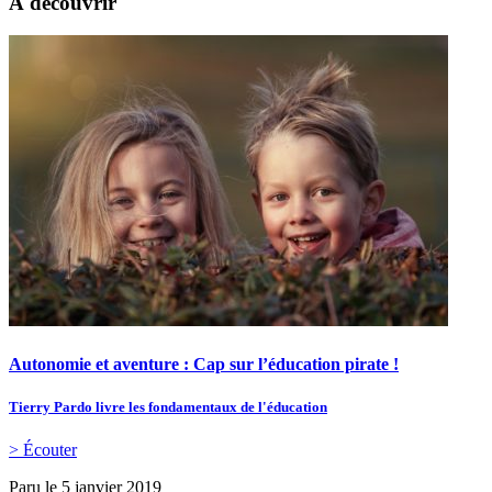
À découvrir
Autonomie et aventure : Cap sur l’éducation pirate !
Tierry Pardo livre les fondamentaux de l'éducation
> Écouter
Paru le
5 janvier 2019