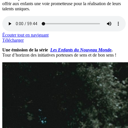
offrir aux enfants une voie prometteuse pour la réalisation de leurs
talents uniques.
Écouter tout en naviguant
Télécharger
Une émission de la série
Les Enfants du Nouveau Monde
.
Tour d’horizon des initiatives porteuses de sens et de bon sens !