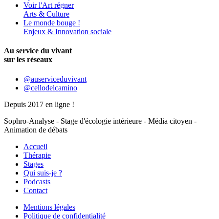
Voir l'Art régner
Arts & Culture
Le monde bouge !
Enjeux & Innovation sociale
Au service du vivant
sur les réseaux
@auserviceduvivant
@cellodelcamino
Depuis 2017 en ligne !
Sophro-Analyse - Stage d'écologie intérieure - Média citoyen -
Animation de débats
Accueil
Thérapie
Stages
Qui suis-je ?
Podcasts
Contact
Mentions légales
Politique de confidentialité