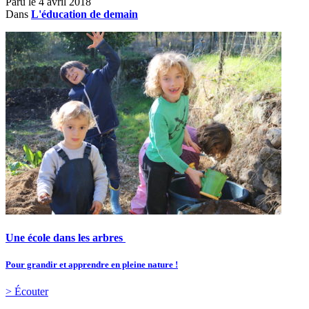
Paru le
4 avril 2018
Dans
L'éducation de demain
Une école dans les arbres
Pour grandir et apprendre en pleine nature !
> Écouter